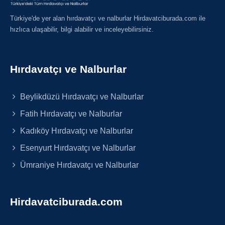
Türkiye'de yer alan hırdavatçı ve nalburlar Hirdavatciburada.com ile
hızlıca ulaşabilir, bilgi alabilir ve inceleyebilirsiniz.
Hırdavatçı ve Nalburlar
Beylikdüzü Hırdavatçı ve Nalburlar
Fatih Hırdavatçı ve Nalburlar
Kadıköy Hırdavatçı ve Nalburlar
Esenyurt Hırdavatçı ve Nalburlar
Ümraniye Hırdavatçı ve Nalburlar
Hirdavatciburada.com