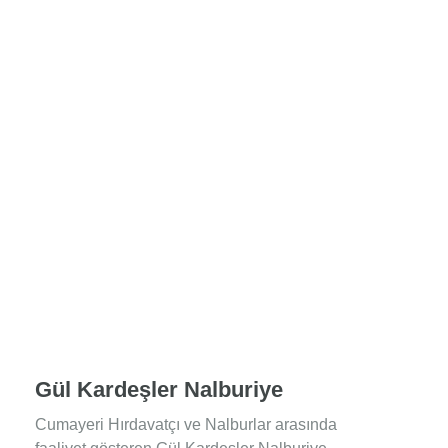
Gül Kardeşler Nalburiye
Cumayeri Hırdavatçı ve Nalburlar arasında