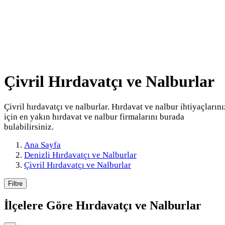
Çivril Hırdavatçı ve Nalburlar
Çivril hırdavatçı ve nalburlar. Hırdavat ve nalbur ihtiyaçlarını
için en yakın hırdavat ve nalbur firmalarını burada
bulabilirsiniz.
Ana Sayfa
Denizli Hırdavatçı ve Nalburlar
Çivril Hırdavatçı ve Nalburlar
Filtre
İlçelere Göre
Hırdavatçı ve Nalburlar