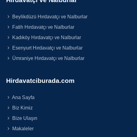
Beylikdüzü Hırdavatçı ve Nalburlar
Fatih Hırdavatçı ve Nalburlar
Kadıköy Hırdavatçı ve Nalburlar
Esenyurt Hırdavatçı ve Nalburlar
Ümraniye Hırdavatçı ve Nalburlar
Hirdavatciburada.com
Ana Sayfa
Biz Kimiz
Bize Ulaşın
Makaleler