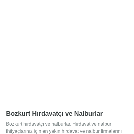
Bozkurt Hırdavatçı ve Nalburlar
Bozkurt hırdavatçı ve nalburlar. Hırdavat ve nalbur
ihtiyaçlarınız için en yakın hırdavat ve nalbur firmalarını