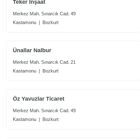
Teker İnşaat
Merkez Mah. Sınarcık Cad. 49
Kastamonu
|
Bozkurt
Ünallar Nalbur
Merkez Mah. Sınarcık Cad. 21
Kastamonu
|
Bozkurt
Öz Yavuzlar Ticaret
Merkez Mah. Sınarcık Cad. 49
Kastamonu
|
Bozkurt