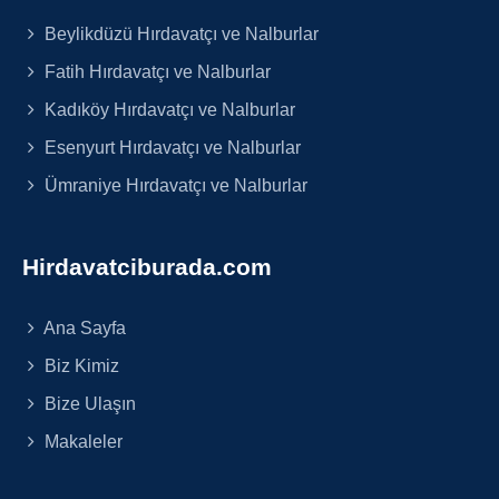
Beylikdüzü Hırdavatçı ve Nalburlar
Fatih Hırdavatçı ve Nalburlar
Kadıköy Hırdavatçı ve Nalburlar
Esenyurt Hırdavatçı ve Nalburlar
Ümraniye Hırdavatçı ve Nalburlar
Hirdavatciburada.com
Ana Sayfa
Biz Kimiz
Bize Ulaşın
Makaleler