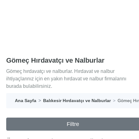
Gömeç Hırdavatçı ve Nalburlar
Gömeç hırdavatçı ve nalburlar. Hırdavat ve nalbur
ihtiyaçlarınız için en yakın hırdavat ve nalbur firmalarını
burada bulabilirsiniz.
Ana Sayfa
Balıkesir Hırdavatçı ve Nalburlar
Gömeç Hırd
Filtre