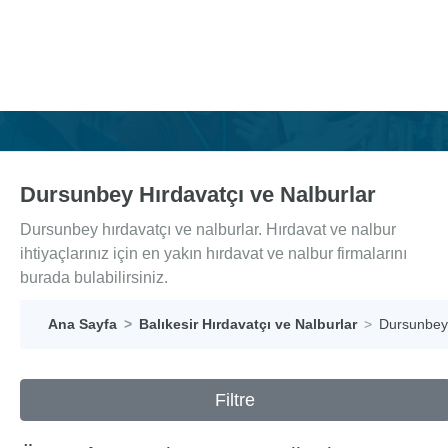
Dursunbey Hırdavatçı ve Nalburlar
Dursunbey hırdavatçı ve nalburlar. Hırdavat ve nalbur
ihtiyaçlarınız için en yakın hırdavat ve nalbur firmalarını
burada bulabilirsiniz.
Ana Sayfa
Balıkesir Hırdavatçı ve Nalburlar
Dursunbey 
Filtre