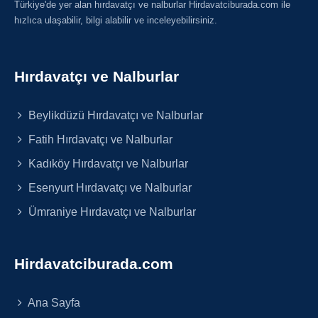
Türkiye'de yer alan hırdavatçı ve nalburlar Hirdavatciburada.com ile
hızlıca ulaşabilir, bilgi alabilir ve inceleyebilirsiniz.
Hırdavatçı ve Nalburlar
Beylikdüzü Hırdavatçı ve Nalburlar
Fatih Hırdavatçı ve Nalburlar
Kadıköy Hırdavatçı ve Nalburlar
Esenyurt Hırdavatçı ve Nalburlar
Ümraniye Hırdavatçı ve Nalburlar
Hirdavatciburada.com
Ana Sayfa