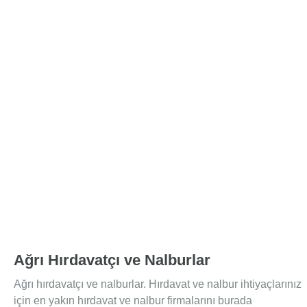
Ağrı Hırdavatçı ve Nalburlar
Ağrı hırdavatçı ve nalburlar. Hırdavat ve nalbur ihtiyaçlarınız
için en yakın hırdavat ve nalbur firmalarını burada