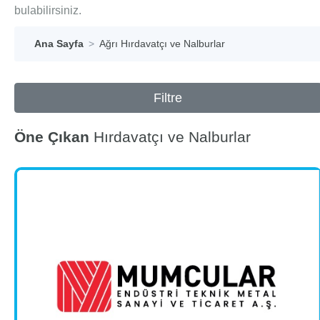
bulabilirsiniz.
Ana Sayfa
Ağrı Hırdavatçı ve Nalburlar
Filtre
Öne Çıkan
Hırdavatçı ve Nalburlar