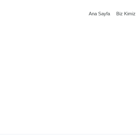
Ana Sayfa
Biz Kimiz