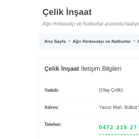
Çelik İnşaat
Ağrı Hırdavatçı ve Nalburlar arasında faaliy
Ana Sayfa
Ağrı Hırdavatçı ve Nalburlar
Çelik İnşaat
İletişim Bilgileri
(Ulaş Çelik)
Yetkili:
Adres:
Yavuz Mah. Bülbül 
Telefon:
0472 215 27