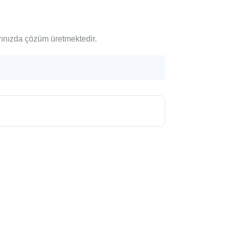
arınızda çözüm üretmektedir.