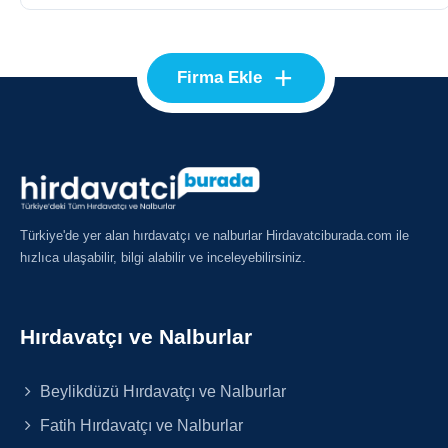
+
Firma Ekle
Türkiye'de yer alan hırdavatçı ve nalburlar Hirdavatciburada.com ile
hızlıca ulaşabilir, bilgi alabilir ve inceleyebilirsiniz.
Hırdavatçı ve Nalburlar
Beylikdüzü Hırdavatçı ve Nalburlar
Fatih Hırdavatçı ve Nalburlar