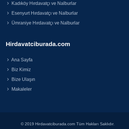
Kadıköy Hırdavatçı ve Nalburlar
Esenyurt Hırdavatçı ve Nalburlar
Ümraniye Hırdavatçı ve Nalburlar
Hirdavatciburada.com
Ana Sayfa
Biz Kimiz
Bize Ulaşın
Makaleler
© 2019 Hirdavatciburada.com Tüm Hakları Saklıdır.