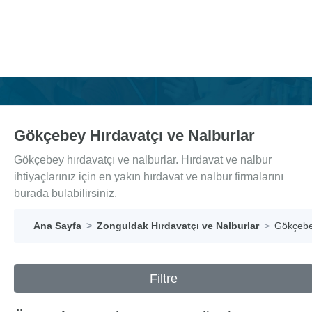
Gökçebey Hırdavatçı ve Nalburlar
Gökçebey hırdavatçı ve nalburlar. Hırdavat ve nalbur
ihtiyaçlarınız için en yakın hırdavat ve nalbur firmalarını
burada bulabilirsiniz.
Ana Sayfa
Zonguldak Hırdavatçı ve Nalburlar
Gökçebey
Filtre