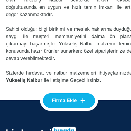
doğrultusunda en uygun ve hızlı temin imkanı ile art
değer kazanmaktadır.
Sahibi olduğu; bilgi birikimi ve meslek haklarına duyduğ
saygı ile müşteri memnuniyetini daima ön plan
çıkarmayı başarmıştır. Yükseliş Nalbur malzeme temin
konusunda hazır ürünler sunarken; özel siparişlerinize d
cevap verebilmektedir.
Sizlerde hırdavat ve nalbur malzemeleri ihtiyaçlarınızd
Yükseliş Nalbur
ile iletişime Geçebilirsiniz.
+
Firma Ekle