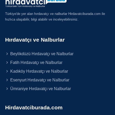
Türkiye'de yer alan hırdavatçı ve nalburlar Hirdavatciburada.com ile
hızlıca ulaşabilir, bilgi alabilir ve inceleyebilirsiniz.
Hırdavatçı ve Nalburlar
Beylikdüzü Hırdavatçı ve Nalburlar
Fatih Hırdavatçı ve Nalburlar
Kadıköy Hırdavatçı ve Nalburlar
Esenyurt Hırdavatçı ve Nalburlar
Ümraniye Hırdavatçı ve Nalburlar
Hirdavatciburada.com