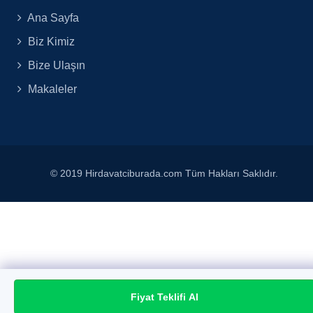
Ana Sayfa
Biz Kimiz
Bize Ulaşın
Makaleler
© 2019 Hirdavatciburada.com Tüm Hakları Saklıdır.
Fiyat Teklifi Al