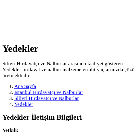
Yedekler
Silivri Hırdavatçı ve Nalburlar arasında faaliyet gösteren
Yedekler hırdavat ve nalbur malzemeleri ihtiyaçlarınızda çö
üretmektedir.
Ana Sayfa
İstanbul Hırdavatçı ve Nalburlar
Silivri Hırdavatçı ve Nalburlar
Yedekler
Yedekler
İletişim Bilgileri
Yetkili: