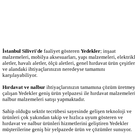
İstanbul Silivri'de
faaliyet gösteren
Yedekler
; inşaat
malzemeleri, mobilya aksesuarları, yapı malzemeleri, elektrikl
aletler, havalı aletler, ölçü aletleri, genel hırdavat ürün çeşitler
ve alandaki ihtiyaçlarınızın neredeyse tamamını
karşılayabiliyor.
Hırdavat ve nalbur
ihtiyaçlarınızın tamamına çözüm üretme
çalışan Yedekler geniş ürün yelpazesi ile hırdavat malzemeleri
nalbur malzemeleri satışı yapmaktadır.
Sahip olduğu sektör tecrübesi sayesinde gelişen teknoloji ve
ürünleri çok yakından takip ve hızlıca uyum gösteren ve
hırdavat ve nalbur ürünleri hizmetlerini geliştiren Yedekler
müşterilerine geniş bir yelpazede ürün ve çözümler sunuyor.