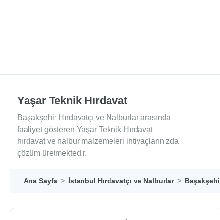
Yaşar Teknik Hırdavat
Başakşehir Hırdavatçı ve Nalburlar arasında
faaliyet gösteren Yaşar Teknik Hırdavat
hırdavat ve nalbur malzemeleri ihtiyaçlarınızda
çözüm üretmektedir.
Ana Sayfa
İstanbul Hırdavatçı ve Nalburlar
Başakşehir