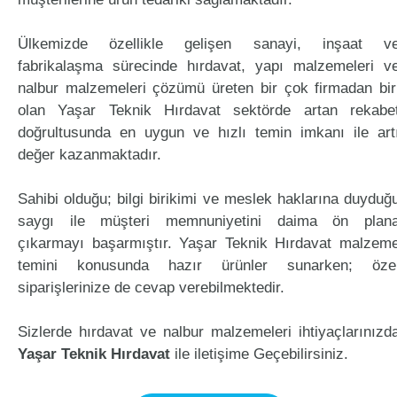
Ülkemizde özellikle gelişen sanayi, inşaat v
fabrikalaşma sürecinde hırdavat, yapı malzemeleri v
nalbur malzemeleri çözümü üreten bir çok firmadan bir
olan Yaşar Teknik Hırdavat sektörde artan rekabe
doğrultusunda en uygun ve hızlı temin imkanı ile art
değer kazanmaktadır.
Sahibi olduğu; bilgi birikimi ve meslek haklarına duyduğ
saygı ile müşteri memnuniyetini daima ön plan
çıkarmayı başarmıştır. Yaşar Teknik Hırdavat malzem
temini konusunda hazır ürünler sunarken; öze
siparişlerinize de cevap verebilmektedir.
Sizlerde hırdavat ve nalbur malzemeleri ihtiyaçlarınızd
Yaşar Teknik Hırdavat
ile iletişime Geçebilirsiniz.