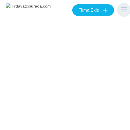
+
Firma Ekle