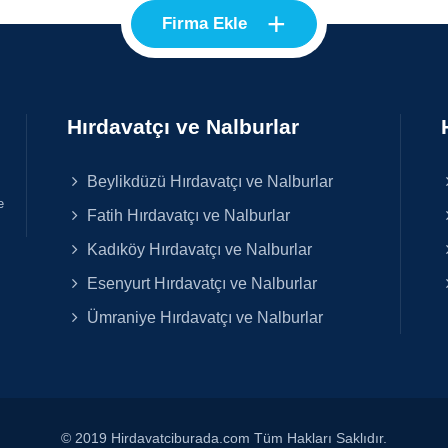
+
Firma Ekle
Hırdavatçı ve Nalburlar
Beylikdüzü Hırdavatçı ve Nalburlar
e
Fatih Hırdavatçı ve Nalburlar
Kadıköy Hırdavatçı ve Nalburlar
Esenyurt Hırdavatçı ve Nalburlar
Ümraniye Hırdavatçı ve Nalburlar
© 2019 Hirdavatciburada.com Tüm Hakları Saklıdır.