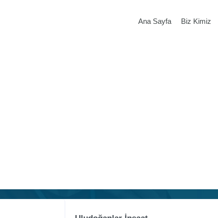
Ana Sayfa
Biz Kimiz