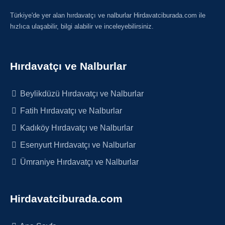
Türkiye'de yer alan hırdavatçı ve nalburlar Hirdavatciburada.com ile
hızlıca ulaşabilir, bilgi alabilir ve inceleyebilirsiniz.
Hırdavatçı ve Nalburlar
Beylikdüzü Hırdavatçı ve Nalburlar
Fatih Hırdavatçı ve Nalburlar
Kadıköy Hırdavatçı ve Nalburlar
Esenyurt Hırdavatçı ve Nalburlar
Ümraniye Hırdavatçı ve Nalburlar
Hirdavatciburada.com