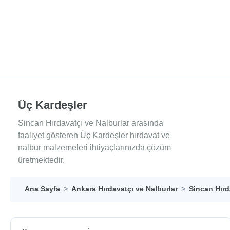
Üç Kardeşler
Sincan Hırdavatçı ve Nalburlar arasında
faaliyet gösteren Üç Kardeşler hırdavat ve
nalbur malzemeleri ihtiyaçlarınızda çözüm
üretmektedir.
Ana Sayfa
Ankara Hırdavatçı ve Nalburlar
Sincan Hırd