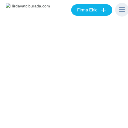
+
Firma Ekle