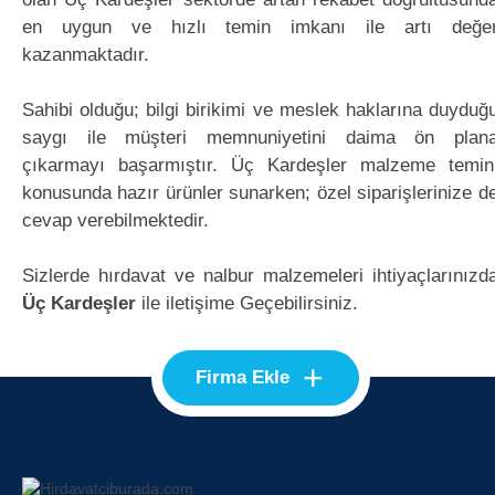
en uygun ve hızlı temin imkanı ile artı değe
kazanmaktadır.
Sahibi olduğu; bilgi birikimi ve meslek haklarına duyduğ
saygı ile müşteri memnuniyetini daima ön plan
çıkarmayı başarmıştır. Üç Kardeşler malzeme temin
konusunda hazır ürünler sunarken; özel siparişlerinize d
cevap verebilmektedir.
Sizlerde hırdavat ve nalbur malzemeleri ihtiyaçlarınızd
Üç Kardeşler
ile iletişime Geçebilirsiniz.
+
Firma Ekle