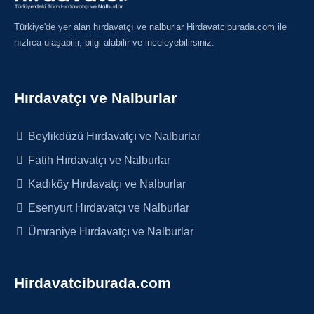
Türkiye'de yer alan hırdavatçı ve nalburlar Hirdavatciburada.com ile
hızlıca ulaşabilir, bilgi alabilir ve inceleyebilirsiniz.
Hırdavatçı ve Nalburlar
Beylikdüzü Hırdavatçı ve Nalburlar
Fatih Hırdavatçı ve Nalburlar
Kadıköy Hırdavatçı ve Nalburlar
Esenyurt Hırdavatçı ve Nalburlar
Ümraniye Hırdavatçı ve Nalburlar
Hirdavatciburada.com