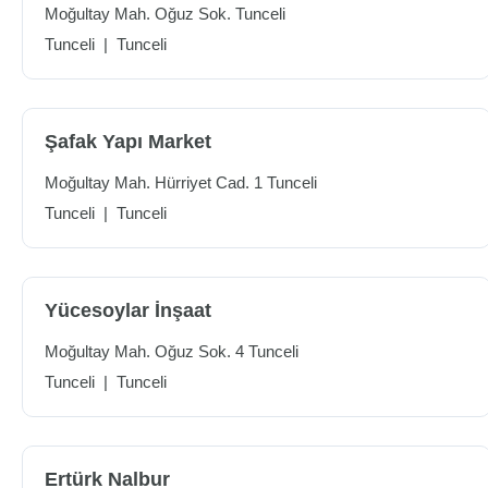
Moğultay Mah. Oğuz Sok. Tunceli
Tunceli
|
Tunceli
Şafak Yapı Market
Moğultay Mah. Hürriyet Cad. 1 Tunceli
Tunceli
|
Tunceli
Yücesoylar İnşaat
Moğultay Mah. Oğuz Sok. 4 Tunceli
Tunceli
|
Tunceli
Ertürk Nalbur