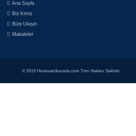
Ana Sayfa
Biz Kimiz
Bize Ulaşın
Makaleler
© 2019 Hirdavatciburada.com Tüm Hakları Saklıdır.