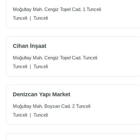
Moğultay Mah. Cengiz Topel Cad. 1 Tunceli
Tunceli
|
Tunceli
Cihan İnşaat
Moğultay Mah. Cengiz Topel Cad. Tunceli
Tunceli
|
Tunceli
Denizcan Yapı Market
Moğultay Mah. Boysan Cad. 2 Tunceli
Tunceli
|
Tunceli