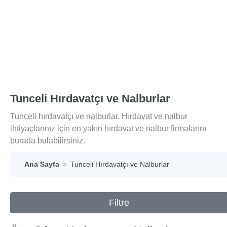
Tunceli Hırdavatçı ve Nalburlar
Tunceli hırdavatçı ve nalburlar. Hırdavat ve nalbur
ihtiyaçlarınız için en yakın hırdavat ve nalbur firmalarını
burada bulabilirsiniz.
Ana Sayfa
Tunceli Hırdavatçı ve Nalburlar
Filtre