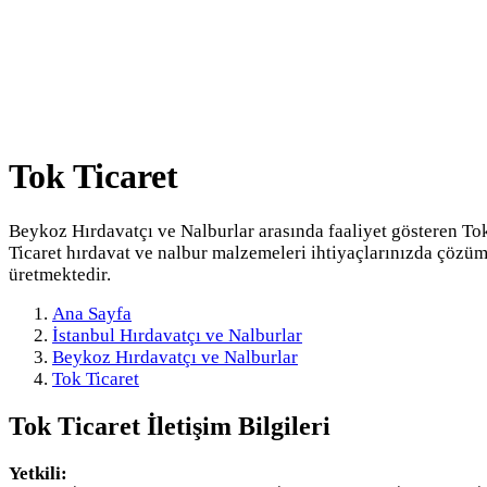
Tok Ticaret
Beykoz Hırdavatçı ve Nalburlar arasında faaliyet gösteren To
Ticaret hırdavat ve nalbur malzemeleri ihtiyaçlarınızda çözü
üretmektedir.
Ana Sayfa
İstanbul Hırdavatçı ve Nalburlar
Beykoz Hırdavatçı ve Nalburlar
Tok Ticaret
Tok Ticaret
İletişim Bilgileri
Yetkili: