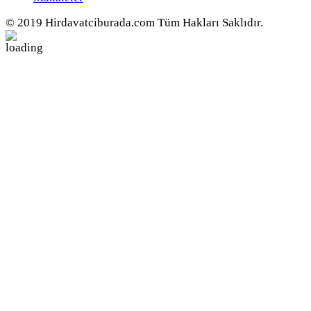
© 2019 Hirdavatciburada.com Tüm Hakları Saklıdır.