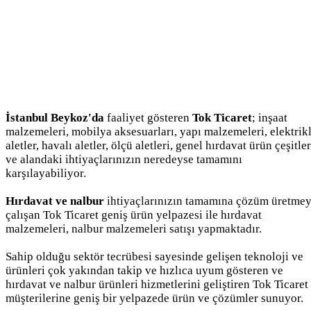
İstanbul Beykoz'da
faaliyet gösteren
Tok Ticaret
; inşaat
malzemeleri, mobilya aksesuarları, yapı malzemeleri, elektrikl
aletler, havalı aletler, ölçü aletleri, genel hırdavat ürün çeşitler
ve alandaki ihtiyaçlarınızın neredeyse tamamını
karşılayabiliyor.
Hırdavat ve nalbur
ihtiyaçlarınızın tamamına çözüm üretme
çalışan Tok Ticaret geniş ürün yelpazesi ile hırdavat
malzemeleri, nalbur malzemeleri satışı yapmaktadır.
Sahip olduğu sektör tecrübesi sayesinde gelişen teknoloji ve
ürünleri çok yakından takip ve hızlıca uyum gösteren ve
hırdavat ve nalbur ürünleri hizmetlerini geliştiren Tok Ticaret
müşterilerine geniş bir yelpazede ürün ve çözümler sunuyor.