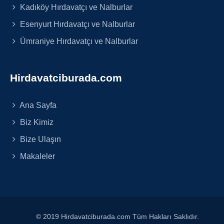
Kadıköy Hırdavatçı ve Nalburlar
Esenyurt Hırdavatçı ve Nalburlar
Ümraniye Hırdavatçı ve Nalburlar
Hirdavatciburada.com
Ana Sayfa
Biz Kimiz
Bize Ulaşın
Makaleler
© 2019 Hirdavatciburada.com Tüm Hakları Saklıdır.