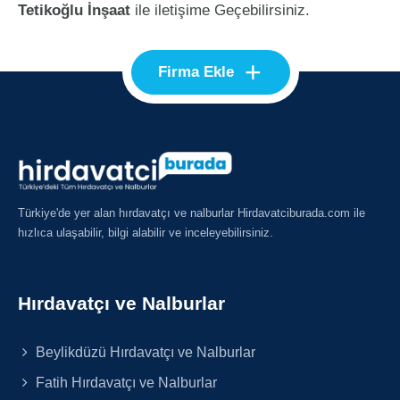
Tetikoğlu İnşaat
ile iletişime Geçebilirsiniz.
+
Firma Ekle
Türkiye'de yer alan hırdavatçı ve nalburlar Hirdavatciburada.com ile
hızlıca ulaşabilir, bilgi alabilir ve inceleyebilirsiniz.
Hırdavatçı ve Nalburlar
Beylikdüzü Hırdavatçı ve Nalburlar
Fatih Hırdavatçı ve Nalburlar