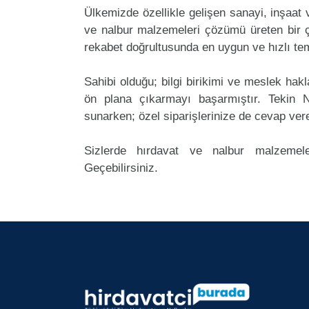
Ülkemizde özellikle gelişen sanayi, inşaat
ve nalbur malzemeleri çözümü üreten bir ç
rekabet doğrultusunda en uygun ve hızlı tem
Sahibi olduğu; bilgi birikimi ve meslek ha
ön plana çıkarmayı başarmıştır. Tekin 
sunarken; özel siparişlerinize de cevap ver
Sizlerde hırdavat ve nalbur malzemele
Geçebilirsiniz.