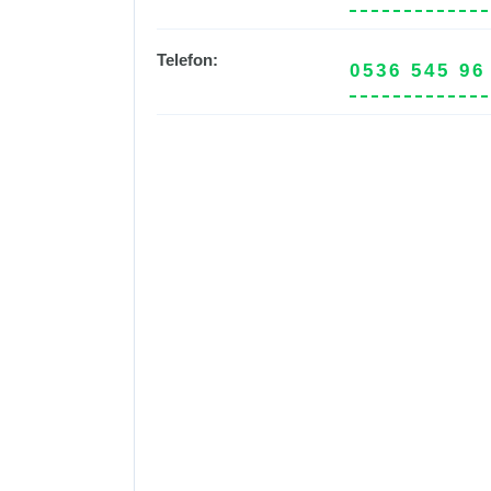
Telefon:
0536 545 96