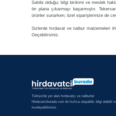
Sahibi olduğu; bilgi birikimi ve meslek ha
ön plana çıkarmayı başarmıştır. Tekersa
ürünler sunarken; özel siparişlerinize de ce
Sizlerde hırdavat ve nalbur malzemeleri ih
Geçebilirsiniz.
Türkiye'de yer alan hırdavatçı ve nalburlar
Hirdavatciburada.com ile hızlıca ulaşabilir, bilgi alabilir v
inceleyebilirsiniz.