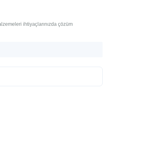
alzemeleri ihtiyaçlarınızda çözüm