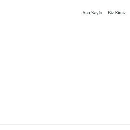
Ana Sayfa
Biz Kimiz