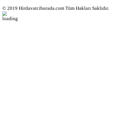
© 2019 Hirdavatciburada.com Tüm Hakları Saklıdır.