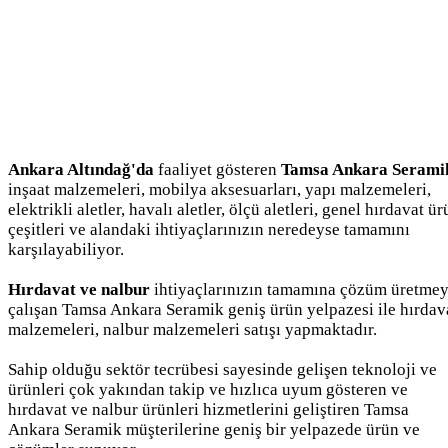
Ankara Altındağ'da
faaliyet gösteren
Tamsa Ankara Serami
inşaat malzemeleri, mobilya aksesuarları, yapı malzemeleri,
elektrikli aletler, havalı aletler, ölçü aletleri, genel hırdavat ü
çeşitleri ve alandaki ihtiyaçlarınızın neredeyse tamamını
karşılayabiliyor.
Hırdavat ve nalbur
ihtiyaçlarınızın tamamına çözüm üretme
çalışan Tamsa Ankara Seramik geniş ürün yelpazesi ile hırdav
malzemeleri, nalbur malzemeleri satışı yapmaktadır.
Sahip olduğu sektör tecrübesi sayesinde gelişen teknoloji ve
ürünleri çok yakından takip ve hızlıca uyum gösteren ve
hırdavat ve nalbur ürünleri hizmetlerini geliştiren Tamsa
Ankara Seramik müşterilerine geniş bir yelpazede ürün ve