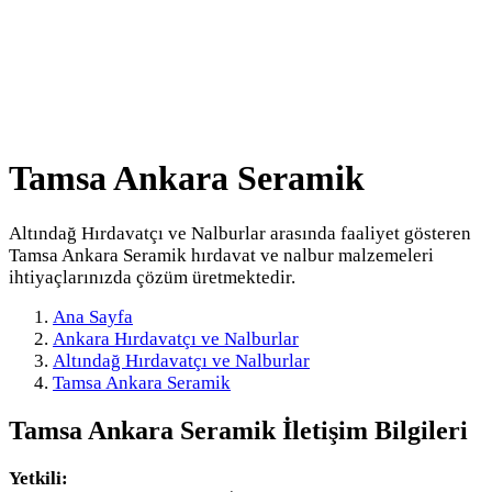
Tamsa Ankara Seramik
Altındağ Hırdavatçı ve Nalburlar arasında faaliyet gösteren
Tamsa Ankara Seramik hırdavat ve nalbur malzemeleri
ihtiyaçlarınızda çözüm üretmektedir.
Ana Sayfa
Ankara Hırdavatçı ve Nalburlar
Altındağ Hırdavatçı ve Nalburlar
Tamsa Ankara Seramik
Tamsa Ankara Seramik
İletişim Bilgileri
Yetkili: