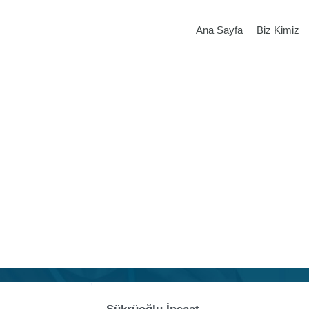
Ana Sayfa
Biz Kimiz