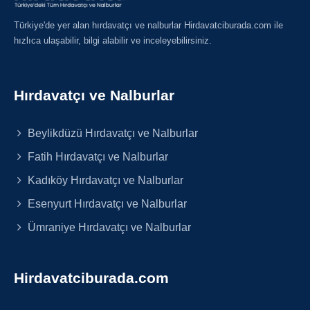
Türkiye'de yer alan hırdavatçı ve nalburlar Hirdavatciburada.com ile
hızlıca ulaşabilir, bilgi alabilir ve inceleyebilirsiniz.
Hırdavatçı ve Nalburlar
Beylikdüzü Hırdavatçı ve Nalburlar
Fatih Hırdavatçı ve Nalburlar
Kadıköy Hırdavatçı ve Nalburlar
Esenyurt Hırdavatçı ve Nalburlar
Ümraniye Hırdavatçı ve Nalburlar
Hirdavatciburada.com