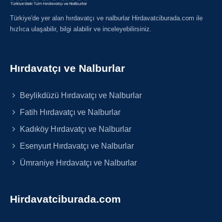
Türkiye'de yer alan hırdavatçı ve nalburlar Hirdavatciburada.com ile
hızlıca ulaşabilir, bilgi alabilir ve inceleyebilirsiniz.
Hırdavatçı ve Nalburlar
Beylikdüzü Hırdavatçı ve Nalburlar
Fatih Hırdavatçı ve Nalburlar
Kadıköy Hırdavatçı ve Nalburlar
Esenyurt Hırdavatçı ve Nalburlar
Ümraniye Hırdavatçı ve Nalburlar
Hirdavatciburada.com