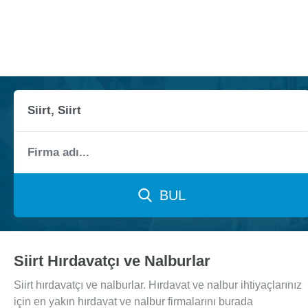
BUL
Siirt Hırdavatçı ve Nalburlar
Siirt hırdavatçı ve nalburlar. Hırdavat ve nalbur ihtiyaçlarınız
için en yakın hırdavat ve nalbur firmalarını burada