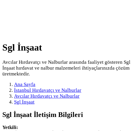
Sgl İnşaat
Avcılar Hırdavatçı ve Nalburlar arasında faaliyet gösteren Sgl
İnşaat hırdavat ve nalbur malzemeleri ihtiyaçlarınızda çözüm
üretmektedir.
Ana Sayfa
İstanbul Hırdavatçı ve Nalburlar
Avcılar Hırdavatçı ve Nalburlar
Sgl İnşaat
Sgl İnşaat
İletişim Bilgileri
Yetkili: