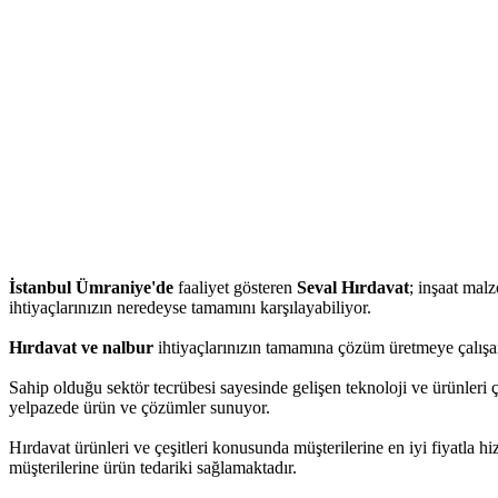
İstanbul Ümraniye'de
faaliyet gösteren
Seval Hırdavat
; inşaat malz
ihtiyaçlarınızın neredeyse tamamını karşılayabiliyor.
Hırdavat ve nalbur
ihtiyaçlarınızın tamamına çözüm üretmeye çalışan
Sahip olduğu sektör tecrübesi sayesinde gelişen teknoloji ve ürünleri 
yelpazede ürün ve çözümler sunuyor.
Hırdavat ürünleri ve çeşitleri konusunda müşterilerine en iyi fiyatla 
müşterilerine ürün tedariki sağlamaktadır.