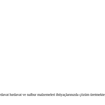
rdavat hırdavat ve nalbur malzemeleri ihtiyaçlarınızda çözüm üretmekted