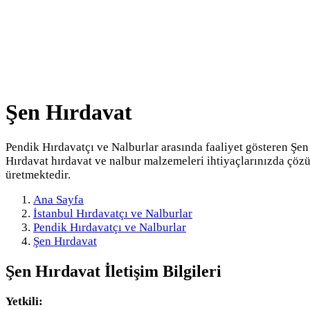
Şen Hırdavat
Pendik Hırdavatçı ve Nalburlar arasında faaliyet gösteren Şen
Hırdavat hırdavat ve nalbur malzemeleri ihtiyaçlarınızda çöz
üretmektedir.
Ana Sayfa
İstanbul Hırdavatçı ve Nalburlar
Pendik Hırdavatçı ve Nalburlar
Şen Hırdavat
Şen Hırdavat
İletişim Bilgileri
Yetkili: