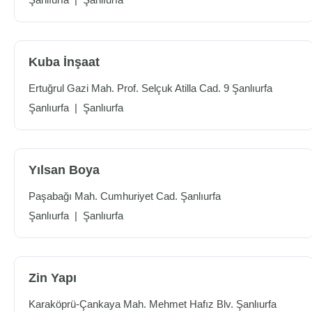
Kuba İnşaat
Ertuğrul Gazi Mah. Prof. Selçuk Atilla Cad. 9 Şanlıurfa
Şanlıurfa
|
Şanlıurfa
Yılsan Boya
Paşabağı Mah. Cumhuriyet Cad. Şanlıurfa
Şanlıurfa
|
Şanlıurfa
Zin Yapı
Karaköprü-Çankaya Mah. Mehmet Hafız Blv. Şanlıurfa