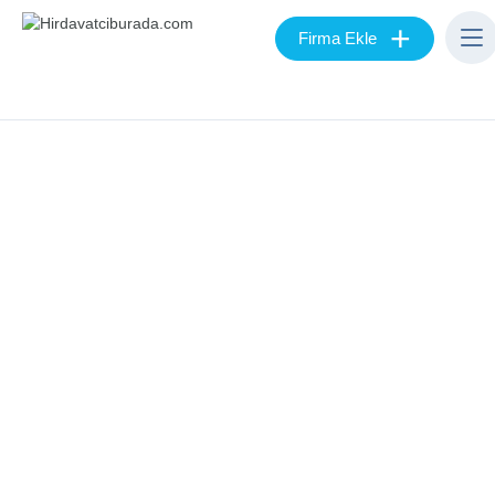
+
Firma Ekle