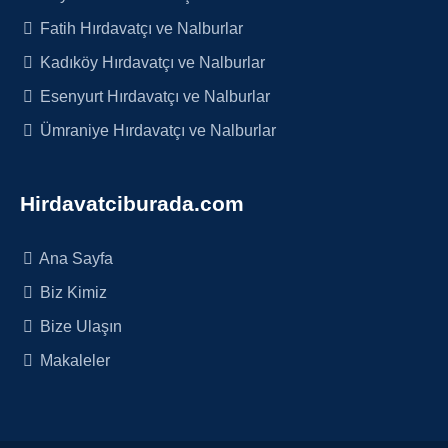
Fatih Hırdavatçı ve Nalburlar
Kadıköy Hırdavatçı ve Nalburlar
Esenyurt Hırdavatçı ve Nalburlar
Ümraniye Hırdavatçı ve Nalburlar
Hirdavatciburada.com
Ana Sayfa
Biz Kimiz
Bize Ulaşın
Makaleler