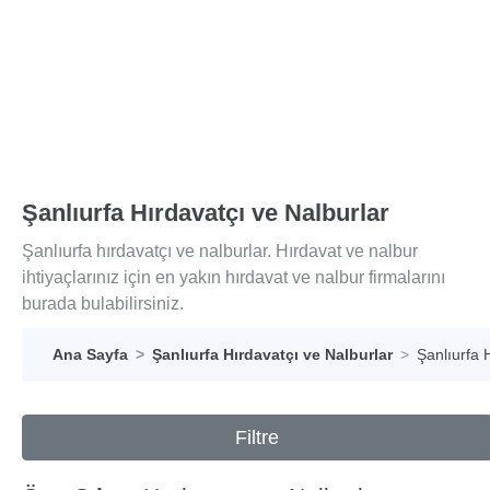
Şanlıurfa Hırdavatçı ve Nalburlar
Şanlıurfa hırdavatçı ve nalburlar. Hırdavat ve nalbur
ihtiyaçlarınız için en yakın hırdavat ve nalbur firmalarını
burada bulabilirsiniz.
Ana Sayfa
Şanlıurfa Hırdavatçı ve Nalburlar
Şanlıurfa 
Filtre