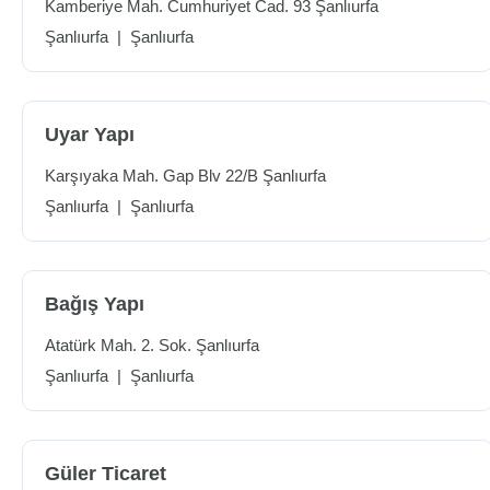
Kamberiye Mah. Cumhuriyet Cad. 93 Şanlıurfa
Şanlıurfa
|
Şanlıurfa
Uyar Yapı
Karşıyaka Mah. Gap Blv 22/B Şanlıurfa
Şanlıurfa
|
Şanlıurfa
Bağış Yapı
Atatürk Mah. 2. Sok. Şanlıurfa
Şanlıurfa
|
Şanlıurfa
Güler Ticaret