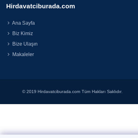
Hirdavatciburada.com
Ana Sayfa
Biz Kimiz
Bize Ulaşın
Makaleler
© 2019 Hirdavatciburada.com Tüm Hakları Saklıdır.