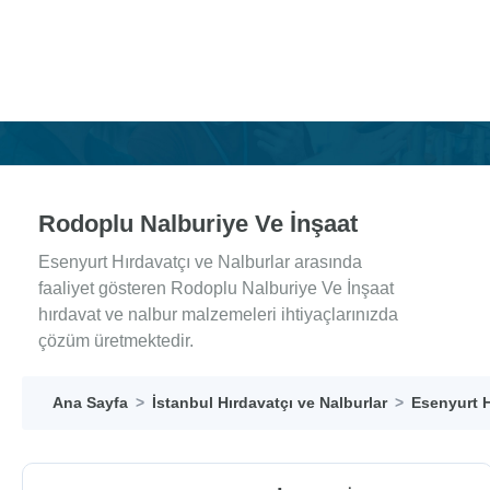
Rodoplu Nalburiye Ve İnşaat
Esenyurt Hırdavatçı ve Nalburlar arasında
faaliyet gösteren Rodoplu Nalburiye Ve İnşaat
hırdavat ve nalbur malzemeleri ihtiyaçlarınızda
çözüm üretmektedir.
Ana Sayfa
İstanbul Hırdavatçı ve Nalburlar
Esenyurt H