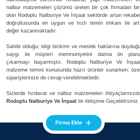
nalbur malzemeleri çözümü üreten bir çok firmadan bir
olan Rodoplu Nalburiye Ve İnşaat sektörde artan rekabe
doğrultusunda en uygun ve hızlı temin imkanı ile art
değer kazanmaktadır.
Sahibi olduğu; bilgi birikimi ve meslek haklarına duyduğ
saygı ile müşteri memnuniyetini daima ön plan
çıkarmayı başarmıştır. Rodoplu Nalburiye Ve İnşaa
malzeme temini konusunda hazır ürünler sunarken; öze
siparişlerinize de cevap verebilmektedir.
Sizlerde hırdavat ve nalbur malzemeleri ihtiyaçlarınızd
Rodoplu Nalburiye Ve İnşaat
ile iletişime Geçebilirsiniz.
+
Firma Ekle