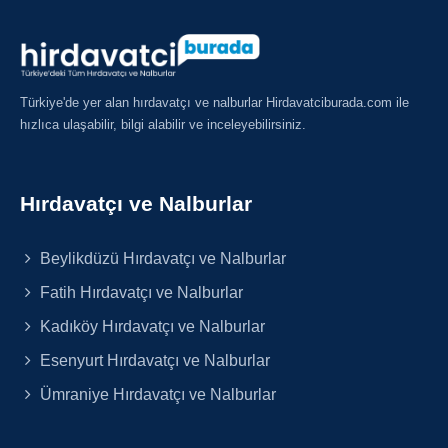
Türkiye'de yer alan hırdavatçı ve nalburlar Hirdavatciburada.com ile
hızlıca ulaşabilir, bilgi alabilir ve inceleyebilirsiniz.
Hırdavatçı ve Nalburlar
Beylikdüzü Hırdavatçı ve Nalburlar
Fatih Hırdavatçı ve Nalburlar
Kadıköy Hırdavatçı ve Nalburlar
Esenyurt Hırdavatçı ve Nalburlar
Ümraniye Hırdavatçı ve Nalburlar