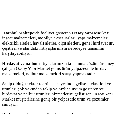
İstanbul Maltepe'de
faaliyet gösteren
Özsoy Yapı Market
;
inşaat malzemeleri, mobilya aksesuarları, yapı malzemeleri,
elektrikli aletler, havalı aletler, ölçü aletleri, genel hırdavat ü
çeşitleri ve alandaki ihtiyaçlarınızın neredeyse tamamını
karşılayabiliyor.
Hırdavat ve nalbur
ihtiyaçlarınızın tamamına çözüm üretme
çalışan Özsoy Yapı Market geniş ürün yelpazesi ile hırdavat
malzemeleri, nalbur malzemeleri satışı yapmaktadır.
Sahip olduğu sektör tecrübesi sayesinde gelişen teknoloji ve
ürünleri çok yakından takip ve hızlıca uyum gösteren ve
hırdavat ve nalbur ürünleri hizmetlerini geliştiren Özsoy Yapı
Market müşterilerine geniş bir yelpazede ürün ve çözümler
sunuyor.