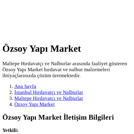
Özsoy Yapı Market
Maltepe Hırdavatçı ve Nalburlar arasında faaliyet gösteren
Özsoy Yapı Market hırdavat ve nalbur malzemeleri
ihtiyaçlarınızda çözüm üretmektedir.
Ana Sayfa
İstanbul Hırdavatçı ve Nalburlar
Maltepe Hırdavatçı ve Nalburlar
Özsoy Yapı Market
Özsoy Yapı Market
İletişim Bilgileri
Yetkili: