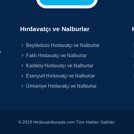
Hırdavatçı ve Nalburlar
Beylikdüzü Hırdavatçı ve Nalburlar
e
Fatih Hırdavatçı ve Nalburlar
Kadıköy Hırdavatçı ve Nalburlar
Esenyurt Hırdavatçı ve Nalburlar
Ümraniye Hırdavatçı ve Nalburlar
© 2019 Hirdavatciburada.com Tüm Hakları Saklıdır.