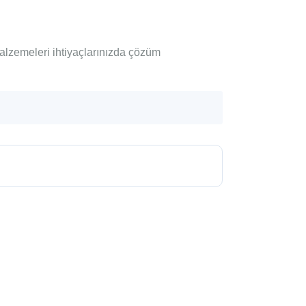
alzemeleri ihtiyaçlarınızda çözüm