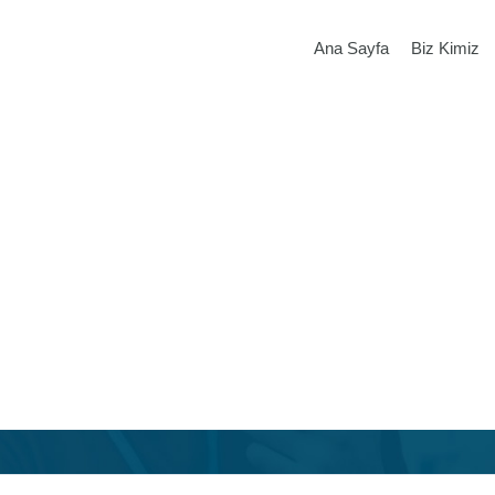
Ana Sayfa
Biz Kimiz