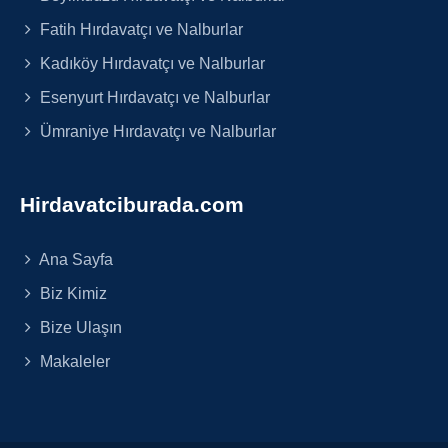
Fatih Hırdavatçı ve Nalburlar
Kadıköy Hırdavatçı ve Nalburlar
Esenyurt Hırdavatçı ve Nalburlar
Ümraniye Hırdavatçı ve Nalburlar
Hirdavatciburada.com
Ana Sayfa
Biz Kimiz
Bize Ulaşın
Makaleler