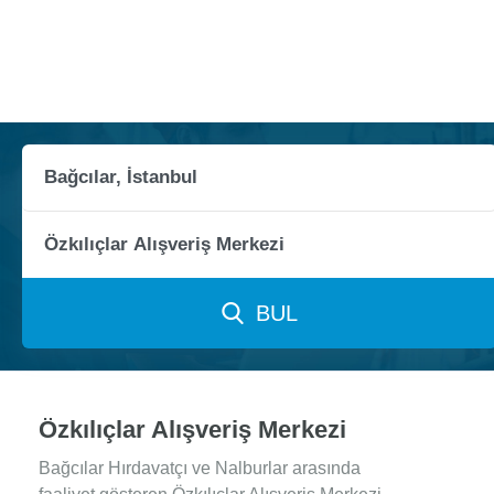
BUL
Özkılıçlar Alışveriş Merkezi
Bağcılar Hırdavatçı ve Nalburlar arasında