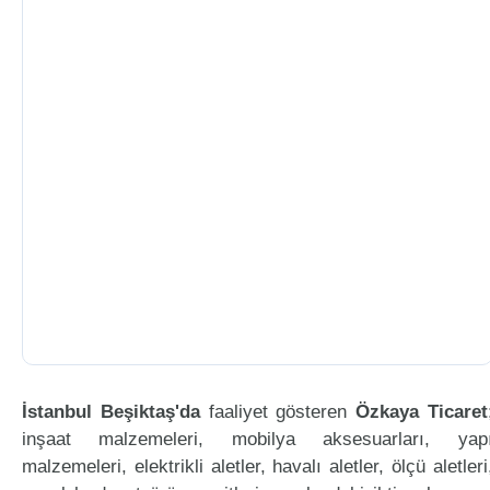
İstanbul Beşiktaş'da
faaliyet gösteren
Özkaya Ticaret
inşaat malzemeleri, mobilya aksesuarları, yap
malzemeleri, elektrikli aletler, havalı aletler, ölçü aletleri