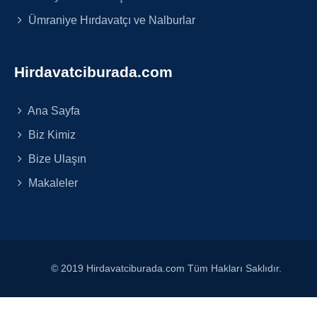
Ümraniye Hırdavatçı ve Nalburlar
Hirdavatciburada.com
Ana Sayfa
Biz Kimiz
Bize Ulaşın
Makaleler
© 2019 Hirdavatciburada.com Tüm Hakları Saklıdır.