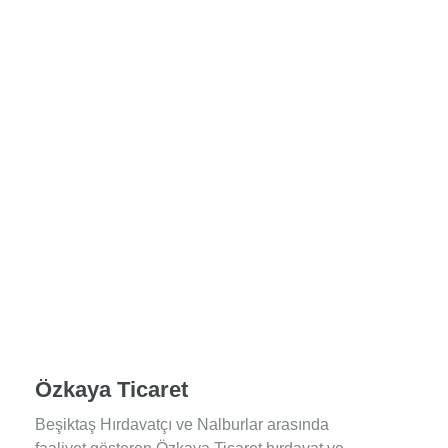
Özkaya Ticaret
Beşiktaş Hırdavatçı ve Nalburlar arasında