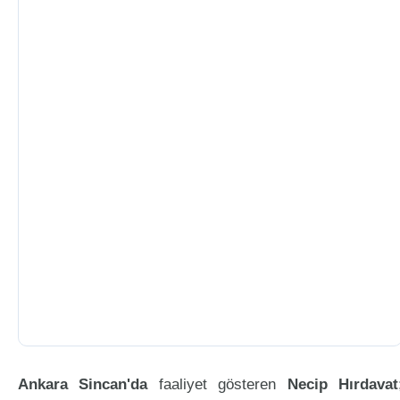
Ankara Sincan'da
faaliyet gösteren
Necip Hırdavat