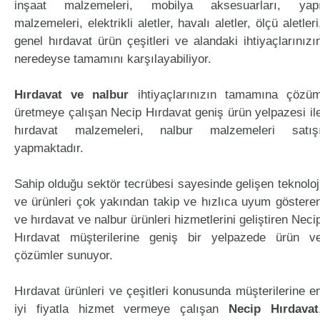
inşaat malzemeleri, mobilya aksesuarları, yap
malzemeleri, elektrikli aletler, havalı aletler, ölçü aletleri
genel hırdavat ürün çeşitleri ve alandaki ihtiyaçlarınızı
neredeyse tamamını karşılayabiliyor.
Hırdavat ve nalbur
ihtiyaçlarınızın tamamına çözü
üretmeye çalışan Necip Hırdavat geniş ürün yelpazesi il
hırdavat malzemeleri, nalbur malzemeleri satış
yapmaktadır.
Sahip olduğu sektör tecrübesi sayesinde gelişen teknoloj
ve ürünleri çok yakından takip ve hızlıca uyum göstere
ve hırdavat ve nalbur ürünleri hizmetlerini geliştiren Neci
Hırdavat müşterilerine geniş bir yelpazede ürün v
çözümler sunuyor.
Hırdavat ürünleri ve çeşitleri konusunda müşterilerine e
iyi fiyatla hizmet vermeye çalışan
Necip Hırdavat