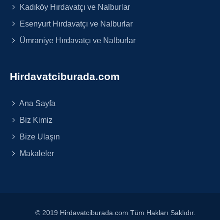
Kadıköy Hırdavatçı ve Nalburlar
Esenyurt Hırdavatçı ve Nalburlar
Ümraniye Hırdavatçı ve Nalburlar
Hirdavatciburada.com
Ana Sayfa
Biz Kimiz
Bize Ulaşın
Makaleler
© 2019 Hirdavatciburada.com Tüm Hakları Saklıdır.