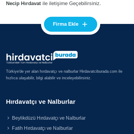
Necip Hırdavat
ile iletişime Geçebilirsiniz.
+
Firma Ekle
Türkiye'de yer alan hırdavatçı ve nalburlar Hirdavatciburada.com ile
hızlıca ulaşabilir, bilgi alabilir ve inceleyebilirsiniz.
Hırdavatçı ve Nalburlar
Beylikdüzü Hırdavatçı ve Nalburlar
Fatih Hırdavatçı ve Nalburlar