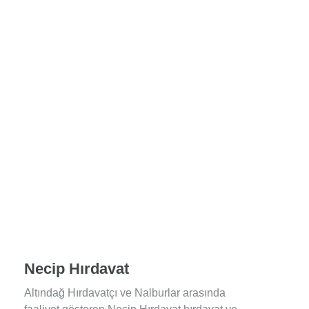
Necip Hırdavat
Altındağ Hırdavatçı ve Nalburlar arasında