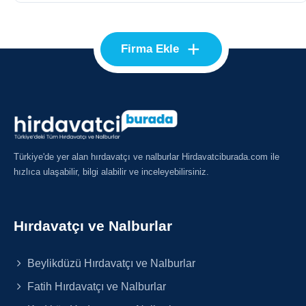
+
Firma Ekle
Türkiye'de yer alan hırdavatçı ve nalburlar Hirdavatciburada.com ile
hızlıca ulaşabilir, bilgi alabilir ve inceleyebilirsiniz.
Hırdavatçı ve Nalburlar
Beylikdüzü Hırdavatçı ve Nalburlar
Fatih Hırdavatçı ve Nalburlar