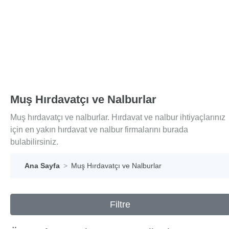
Muş Hırdavatçı ve Nalburlar
Muş hırdavatçı ve nalburlar. Hırdavat ve nalbur ihtiyaçlarınız
için en yakın hırdavat ve nalbur firmalarını burada
bulabilirsiniz.
Ana Sayfa
Muş Hırdavatçı ve Nalburlar
Filtre