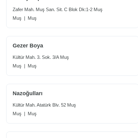
Zafer Mah. Muş San. Sit. C Blok Dk:1-2 Muş
Muş
|
Muş
Gezer Boya
Kültür Mah. 3. Sok. 3/A Muş
Muş
|
Muş
Nazoğulları
Kültür Mah. Atatürk Blv. 52 Muş
Muş
|
Muş