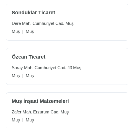
Sonduklar Ticaret
Dere Mah. Cumhuriyet Cad. Muş
Muş
|
Muş
Özcan Ticaret
Saray Mah. Cumhuriyet Cad. 43 Muş
Muş
|
Muş
Muş İnşaat Malzemeleri
Zafer Mah. Erzurum Cad. Muş
Muş
|
Muş