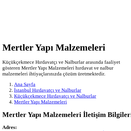
Mertler Yapı Malzemeleri
Küçükçekmece Hırdavatçı ve Nalburlar arasında faaliyet
gösteren Mertler Yapı Malzemeleri hırdavat ve nalbur
malzemeleri ihtiyaçlarınızda çözüm üretmektedir.
Ana Sayfa
İstanbul Hırdavatçı ve Nalburlar
Küçükçekmece Hırdavatçı ve Nalburlar
Mertler Yapı Malzemeleri
Mertler Yapı Malzemeleri
İletişim Bilgiler
Adres: