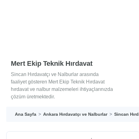
Mert Ekip Teknik Hırdavat
Sincan Hırdavatçı ve Nalburlar arasında
faaliyet gösteren Mert Ekip Teknik Hırdavat
hırdavat ve nalbur malzemeleri ihtiyaçlarınızda
çözüm üretmektedir.
Ana Sayfa
Ankara Hırdavatçı ve Nalburlar
Sincan Hırd