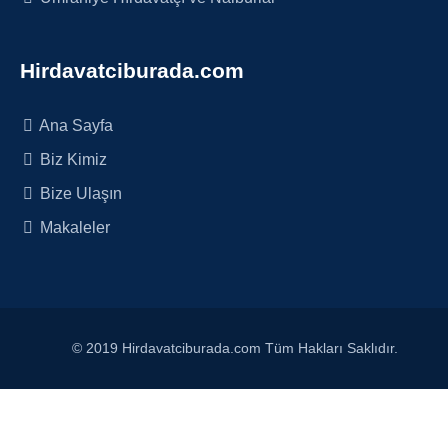
Hirdavatciburada.com
Ana Sayfa
Biz Kimiz
Bize Ulaşın
Makaleler
© 2019 Hirdavatciburada.com Tüm Hakları Saklıdır.