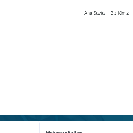
Ana Sayfa
Biz Kimiz