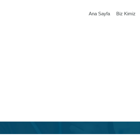
Ana Sayfa
Biz Kimiz