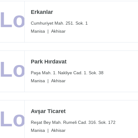
Erkanlar
Cumhuriyet Mah. 251. Sok. 1
Manisa
|
Akhisar
Park Hırdavat
Paşa Mah. 1. Nakliye Cad. 1. Sok. 38
Manisa
|
Akhisar
Avşar Ticaret
Reşat Bey Mah. Rumeli Cad. 316. Sok. 172
Manisa
|
Akhisar