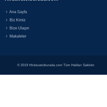
Ana Sayfa
Biz Kimiz
Bize Ulaşın
Makaleler
© 2019 Hirdavatciburada.com Tüm Hakları Saklıdır.