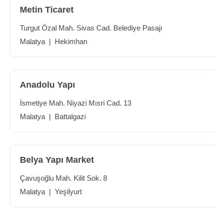
Metin Ticaret
Turgut Özal Mah. Sivas Cad. Belediye Pasajı
Malatya
|
Hekimhan
Anadolu Yapı
İsmetiye Mah. Niyazi Mısri Cad. 13
Malatya
|
Battalgazi
Belya Yapı Market
Çavuşoğlu Mah. Kilit Sok. 8
Malatya
|
Yeşilyurt