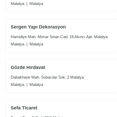
Malatya
|
Malatya
Sergen Yapı Dekorasyon
Hamidiye Mah. Mimar Sinan Cad. 18 Akıncı Apt. Malatya
Malatya
|
Malatya
Gözde Hırdavat
Dabakhane Mah. Sobacılar Sok. 2 Malatya
Malatya
|
Malatya
Sefa Ticaret