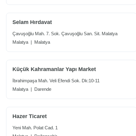
Selam Hırdavat
Çavuşoğlu Mah. 7. Sok. Çavuşoğlu San. Sit. Malatya
Malatya
|
Malatya
Küçük Kahramanlar Yapı Market
İbrahimpaşa Mah. Veli Efendi Sok. Dk:10-11
Malatya
|
Darende
Hazer Ticaret
Yeni Mah. Polat Cad. 1