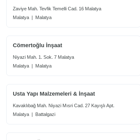
Zaviye Mah. Tevfik Temelli Cad. 16 Malatya
Malatya
|
Malatya
Cömertoğlu İnşaat
Niyazi Mah. 1. Sok. 7 Malatya
Malatya
|
Malatya
Usta Yapı Malzemeleri & İnşaat
Kavaklıbağ Mah. Niyazi Mısri Cad. 27 Kayışlı Apt.
Malatya
|
Battalgazi