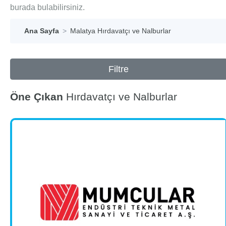
burada bulabilirsiniz.
Ana Sayfa
Malatya Hırdavatçı ve Nalburlar
Filtre
Öne Çıkan
Hırdavatçı ve Nalburlar