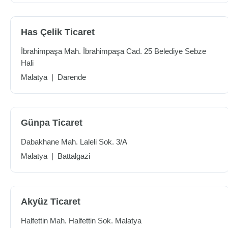
Has Çelik Ticaret
İbrahimpaşa Mah. İbrahimpaşa Cad. 25 Belediye Sebze
Hali
Malatya
|
Darende
Günpa Ticaret
Dabakhane Mah. Laleli Sok. 3/A
Malatya
|
Battalgazi
Akyüz Ticaret
Halfettin Mah. Halfettin Sok. Malatya