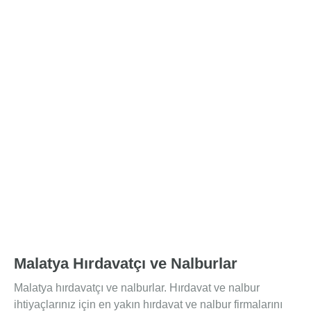
Malatya Hırdavatçı ve Nalburlar
Malatya hırdavatçı ve nalburlar. Hırdavat ve nalbur
ihtiyaçlarınız için en yakın hırdavat ve nalbur firmalarını