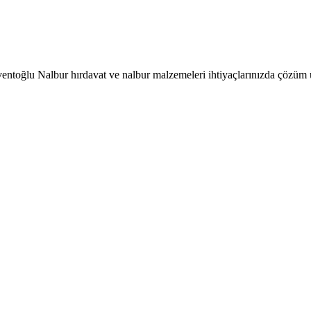
entoğlu Nalbur hırdavat ve nalbur malzemeleri ihtiyaçlarınızda çözüm 