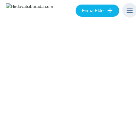
+
Firma Ekle