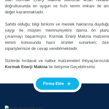
doğrultusunda en uygun ve hızlı temin imkanı ile art
değer kazanmaktadır.
Sahibi olduğu; bilgi birikimi ve meslek haklarına duyduğ
saygı ile müşteri memnuniyetini daima ön plan
çıkarmayı başarmıştır. Kormak Enerji Makina malzem
temini konusunda hazır ürünler sunarken; öze
siparişlerinize de cevap verebilmektedir.
Sizlerde hırdavat ve nalbur malzemeleri ihtiyaçlarınızd
Kormak Enerji Makina
ile iletişime Geçebilirsiniz.
+
Firma Ekle