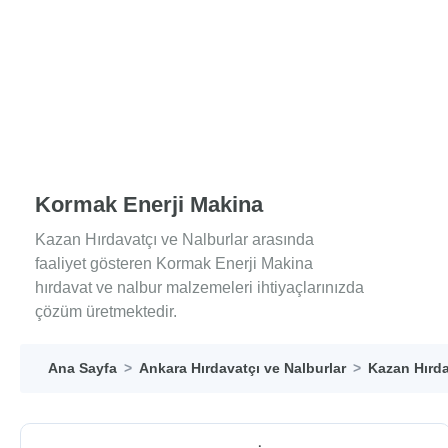
Kormak Enerji Makina
Kazan Hırdavatçı ve Nalburlar arasında
faaliyet gösteren Kormak Enerji Makina
hırdavat ve nalbur malzemeleri ihtiyaçlarınızda
çözüm üretmektedir.
Ana Sayfa
Ankara Hırdavatçı ve Nalburlar
Kazan Hırda