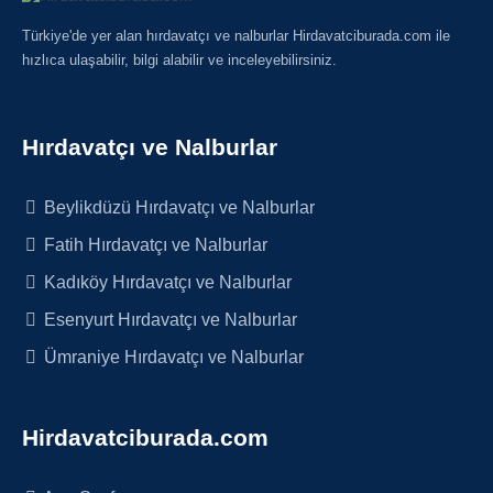
Türkiye'de yer alan hırdavatçı ve nalburlar Hirdavatciburada.com ile
hızlıca ulaşabilir, bilgi alabilir ve inceleyebilirsiniz.
Hırdavatçı ve Nalburlar
Beylikdüzü Hırdavatçı ve Nalburlar
Fatih Hırdavatçı ve Nalburlar
Kadıköy Hırdavatçı ve Nalburlar
Esenyurt Hırdavatçı ve Nalburlar
Ümraniye Hırdavatçı ve Nalburlar
Hirdavatciburada.com