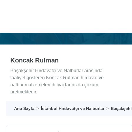
Koncak Rulman
Başakşehir Hırdavatçı ve Nalburlar arasında
faaliyet gösteren Koncak Rulman hırdavat ve
nalbur malzemeleri ihtiyaçlarınızda çözüm
üretmektedir.
Ana Sayfa
İstanbul Hırdavatçı ve Nalburlar
Başakşehir