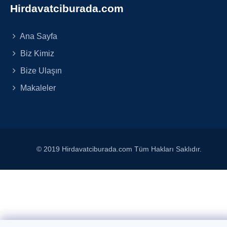
Hirdavatciburada.com
Ana Sayfa
Biz Kimiz
Bize Ulaşın
Makaleler
© 2019 Hirdavatciburada.com Tüm Hakları Saklıdır.