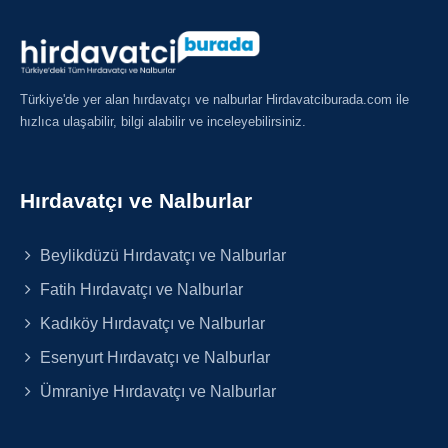
Türkiye'de yer alan hırdavatçı ve nalburlar Hirdavatciburada.com ile
hızlıca ulaşabilir, bilgi alabilir ve inceleyebilirsiniz.
Hırdavatçı ve Nalburlar
Beylikdüzü Hırdavatçı ve Nalburlar
Fatih Hırdavatçı ve Nalburlar
Kadıköy Hırdavatçı ve Nalburlar
Esenyurt Hırdavatçı ve Nalburlar
Ümraniye Hırdavatçı ve Nalburlar