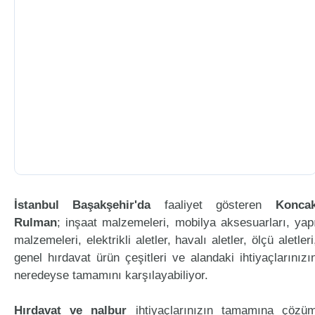
İstanbul Başakşehir'da
faaliyet gösteren
Konca
Rulman
; inşaat malzemeleri, mobilya aksesuarları, yap
malzemeleri, elektrikli aletler, havalı aletler, ölçü aletleri
genel hırdavat ürün çeşitleri ve alandaki ihtiyaçlarınızı
neredeyse tamamını karşılayabiliyor.
Hırdavat ve nalbur
ihtiyaçlarınızın tamamına çözü