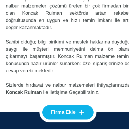
nalbur malzemeleri çözümü üreten bir çok firmadan bir
olan Koncak Rulman sektörde artan rekabe
doğrultusunda en uygun ve hızlı temin imkanı ile art
değer kazanmaktadır.
Sahibi olduğu; bilgi birikimi ve meslek haklarına duyduğ
saygı ile müşteri memnuniyetini daima ön plan
çıkarmayı başarmıştır. Koncak Rulman malzeme temin
konusunda hazır ürünler sunarken; özel siparişlerinize d
cevap verebilmektedir.
Sizlerde hırdavat ve nalbur malzemeleri ihtiyaçlarınızd
Koncak Rulman
ile iletişime Geçebilirsiniz.
+
Firma Ekle