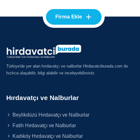
+
Firma Ekle
Türkiye'de yer alan hırdavatçı ve nalburlar Hirdavatciburada.com ile
hızlıca ulaşabilir, bilgi alabilir ve inceleyebilirsiniz.
Hırdavatçı ve Nalburlar
Beylikdüzü Hırdavatçı ve Nalburlar
Fatih Hırdavatçı ve Nalburlar
Kadıköy Hırdavatçı ve Nalburlar