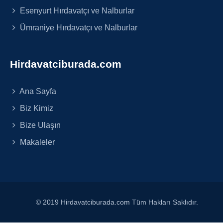
Esenyurt Hırdavatçı ve Nalburlar
Ümraniye Hırdavatçı ve Nalburlar
Hirdavatciburada.com
Ana Sayfa
Biz Kimiz
Bize Ulaşın
Makaleler
© 2019 Hirdavatciburada.com Tüm Hakları Saklıdır.