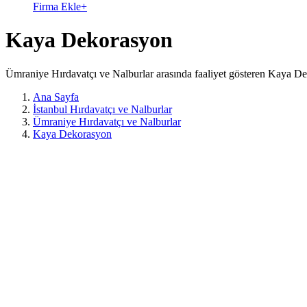
Firma Ekle
+
Kaya Dekorasyon
Ümraniye Hırdavatçı ve Nalburlar arasında faaliyet gösteren Kaya De
Ana Sayfa
İstanbul Hırdavatçı ve Nalburlar
Ümraniye Hırdavatçı ve Nalburlar
Kaya Dekorasyon