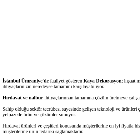
İstanbul Ümraniye'de
faaliyet gösteren
Kaya Dekorasyon
; inşaat m
ihtiyaçlarınızın neredeyse tamamını karşılayabiliyor.
Hırdavat ve nalbur
ihtiyaçlarınızın tamamına çözüm üretmeye çalışa
Sahip olduğu sektör tecrübesi sayesinde gelişen teknoloji ve ürünleri 
yelpazede ürün ve çözümler sunuyor.
Hırdavat ürünleri ve çeşitleri konusunda müşterilerine en iyi fiyatla 
müşterilerine ürün tedariki sağlamaktadır.