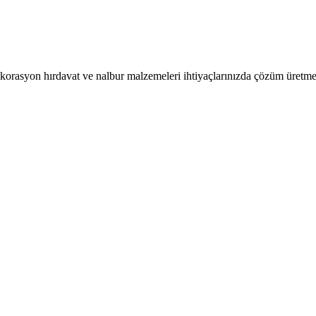
korasyon hırdavat ve nalbur malzemeleri ihtiyaçlarınızda çözüm üretme