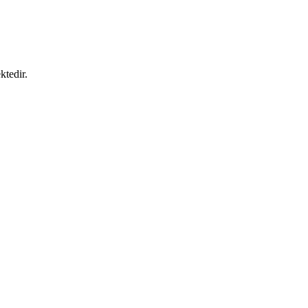
ktedir.