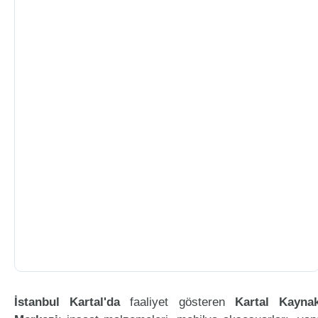
İstanbul Kartal'da
faaliyet gösteren
Kartal Kayna