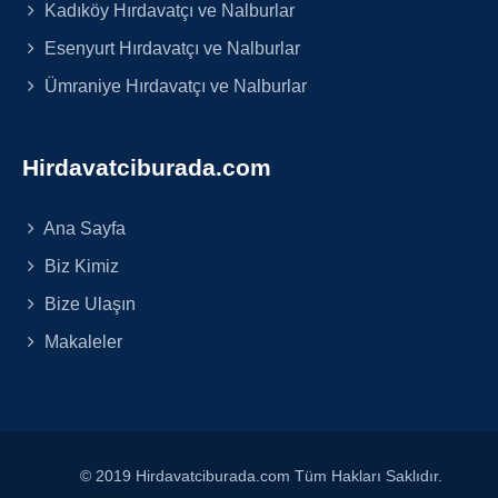
Kadıköy Hırdavatçı ve Nalburlar
Esenyurt Hırdavatçı ve Nalburlar
Ümraniye Hırdavatçı ve Nalburlar
Hirdavatciburada.com
Ana Sayfa
Biz Kimiz
Bize Ulaşın
Makaleler
© 2019 Hirdavatciburada.com Tüm Hakları Saklıdır.