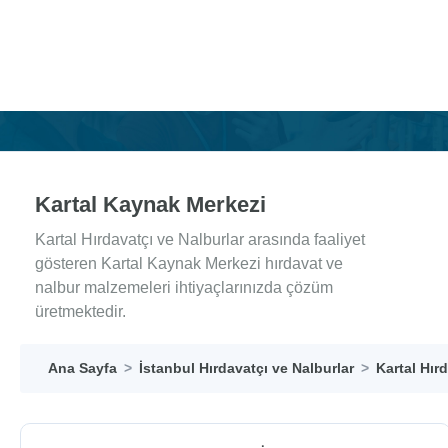
Kartal Kaynak Merkezi
Kartal Hırdavatçı ve Nalburlar arasında faaliyet
gösteren Kartal Kaynak Merkezi hırdavat ve
nalbur malzemeleri ihtiyaçlarınızda çözüm
üretmektedir.
Ana Sayfa
İstanbul Hırdavatçı ve Nalburlar
Kartal Hır