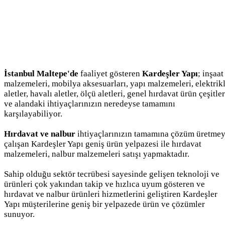
İstanbul Maltepe'de
faaliyet gösteren
Kardeşler Yapı
; inşaat
malzemeleri, mobilya aksesuarları, yapı malzemeleri, elektrikl
aletler, havalı aletler, ölçü aletleri, genel hırdavat ürün çeşitler
ve alandaki ihtiyaçlarınızın neredeyse tamamını
karşılayabiliyor.
Hırdavat ve nalbur
ihtiyaçlarınızın tamamına çözüm üretme
çalışan Kardeşler Yapı geniş ürün yelpazesi ile hırdavat
malzemeleri, nalbur malzemeleri satışı yapmaktadır.
Sahip olduğu sektör tecrübesi sayesinde gelişen teknoloji ve
ürünleri çok yakından takip ve hızlıca uyum gösteren ve
hırdavat ve nalbur ürünleri hizmetlerini geliştiren Kardeşler
Yapı müşterilerine geniş bir yelpazede ürün ve çözümler
sunuyor.