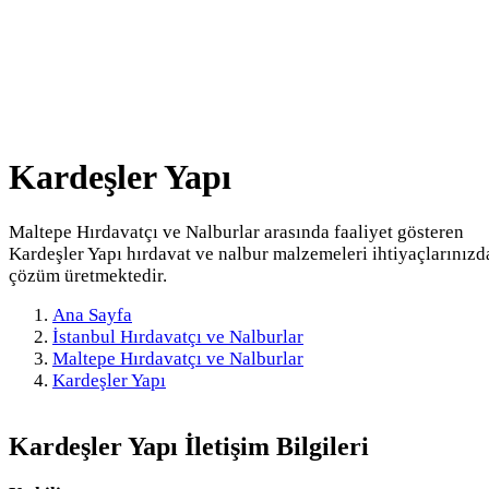
Kardeşler Yapı
Maltepe Hırdavatçı ve Nalburlar arasında faaliyet gösteren
Kardeşler Yapı hırdavat ve nalbur malzemeleri ihtiyaçlarınızd
çözüm üretmektedir.
Ana Sayfa
İstanbul Hırdavatçı ve Nalburlar
Maltepe Hırdavatçı ve Nalburlar
Kardeşler Yapı
Kardeşler Yapı
İletişim Bilgileri