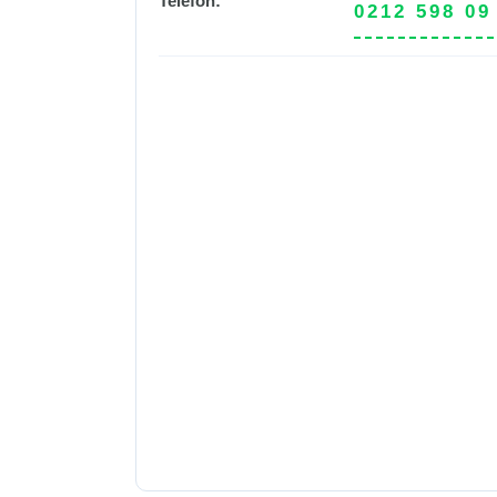
Telefon:
0212 598 09