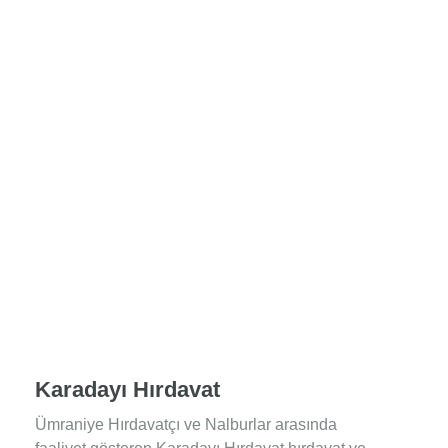
Karadayı Hırdavat
Ümraniye Hırdavatçı ve Nalburlar arasında