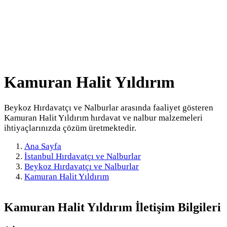
Kamuran Halit Yıldırım
Beykoz Hırdavatçı ve Nalburlar arasında faaliyet gösteren
Kamuran Halit Yıldırım hırdavat ve nalbur malzemeleri
ihtiyaçlarınızda çözüm üretmektedir.
Ana Sayfa
İstanbul Hırdavatçı ve Nalburlar
Beykoz Hırdavatçı ve Nalburlar
Kamuran Halit Yıldırım
Kamuran Halit Yıldırım
İletişim Bilgileri